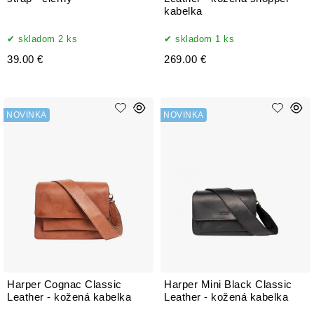
kabelka
skladom 2 ks
skladom 1 ks
39.00 €
269.00 €
NOVINKA
NOVINKA
Harper Cognac Classic
Harper Mini Black Classic
Leather - kožená kabelka
Leather - kožená kabelka