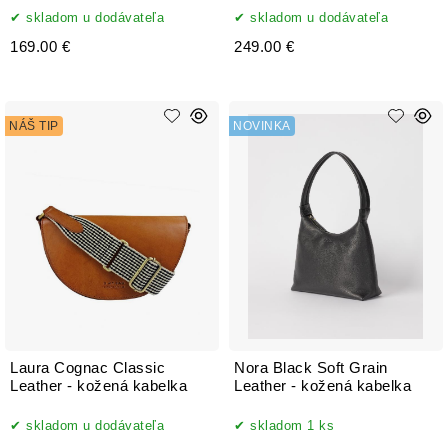
skladom u dodávateľa
skladom u dodávateľa
169.00 €
249.00 €
NÁŠ TIP
NOVINKA
Laura Cognac Classic
Nora Black Soft Grain
Leather - kožená kabelka
Leather - kožená kabelka
skladom u dodávateľa
skladom 1 ks