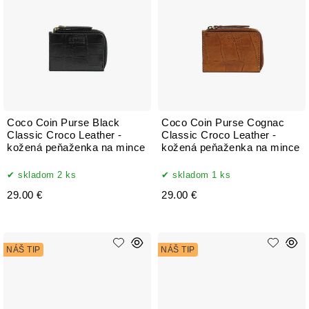
Coco Coin Purse Black
Coco Coin Purse Cognac
Classic Croco Leather -
Classic Croco Leather -
kožená peňaženka na mince
kožená peňaženka na mince
skladom 2 ks
skladom 1 ks
29.00 €
29.00 €
NÁŠ TIP
NÁŠ TIP