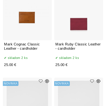
Mark Cognac Classic
Mark Ruby Classic Leather
Leather - cardholder
- cardholder
skladom 2 ks
skladom 2 ks
25.00 €
25.00 €
NOVINKA
NOVINKA