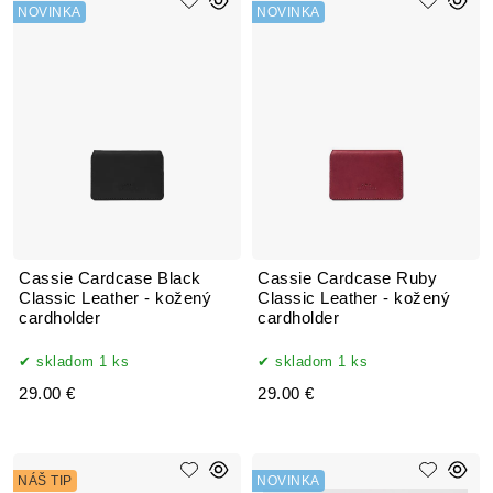
NOVINKA
NOVINKA
Cassie Cardcase Black
Cassie Cardcase Ruby
Classic Leather - kožený
Classic Leather - kožený
cardholder
cardholder
skladom 1 ks
skladom 1 ks
29.00 €
29.00 €
NÁŠ TIP
NOVINKA