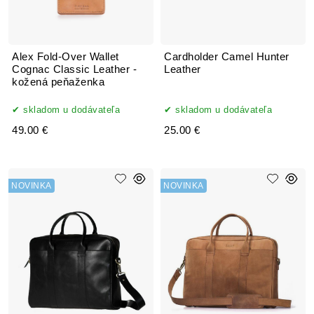
Alex Fold-Over Wallet
Cardholder Camel Hunter
Cognac Classic Leather -
Leather
kožená peňaženka
skladom u dodávateľa
skladom u dodávateľa
49.00 €
25.00 €
NOVINKA
NOVINKA