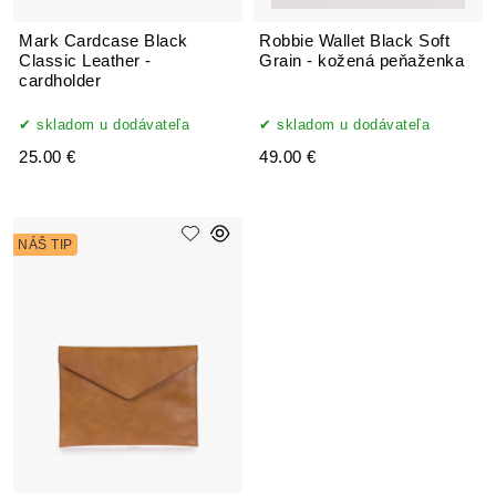
Mark Cardcase Black
Robbie Wallet Black Soft
Classic Leather -
Grain - kožená peňaženka
cardholder
skladom u dodávateľa
skladom u dodávateľa
25.00 €
49.00 €
NÁŠ TIP