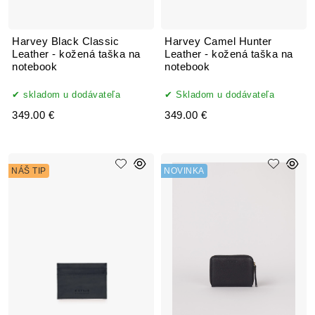
Harvey Black Classic
Harvey Camel Hunter
Leather - kožená taška na
Leather - kožená taška na
notebook
notebook
skladom u dodávateľa
Skladom u dodávateľa
349.00 €
349.00 €
NÁŠ TIP
NOVINKA