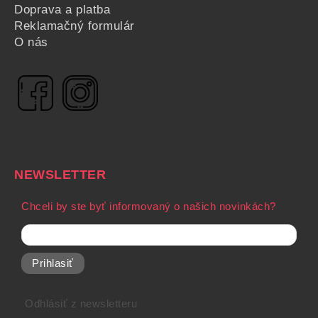
Doprava a platba
Reklamačný formulár
O nás
NEWSLETTER
Chceli by ste byť informovaný o našich novinkách?
Prihlasiť
Odhlásiť z newsletteru