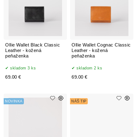
Ollie Wallet Black Classic
Ollie Wallet Cognac Classic
Leather - kožená
Leather - kožená
peňaženka
peňaženka
skladom 3 ks
skladom 2 ks
69.00 €
69.00 €
NOVINKA
NÁŠ TIP