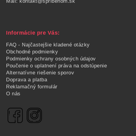
Mail:
kontakt@spribehom.sk
Informácie pre Vás:
FAQ - Najčastejšie kladené otázky
Obchodné podmienky
Podmienky ochrany osobných údajov
Poučenie o uplatnení práva na odstúpenie
Alternatívne riešenie sporov
Doprava a platba
Reklamačný formulár
O nás