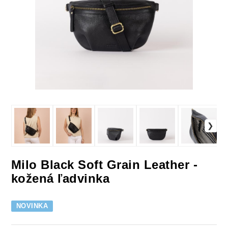
Milo Black Soft Grain Leather -
kožená ľadvinka
NOVINKA