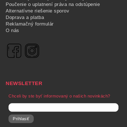
Poučenie o uplatnení práva na odstúpenie
Alternatívne riešenie sporov
Doprava a platba
Reklamačný formulár
O nás
NEWSLETTER
Chceli by ste byť informovaný o našich novinkách?
Prihlasiť