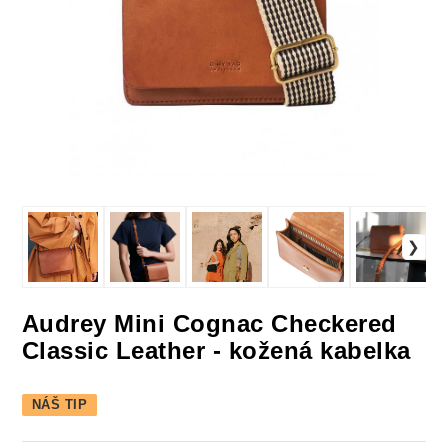
Audrey Mini Cognac Checkered
Classic Leather - kožená kabelka
NÁŠ TIP