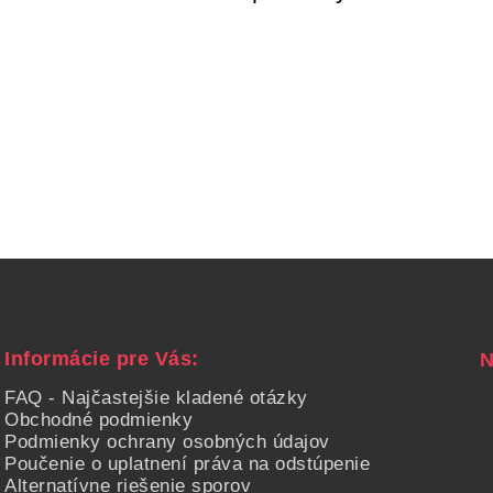
Informácie pre Vás:
FAQ - Najčastejšie kladené otázky
Obchodné podmienky
Podmienky ochrany osobných údajov
Poučenie o uplatnení práva na odstúpenie
Alternatívne riešenie sporov