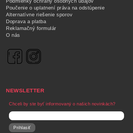
Podmienky ochrany osobných údajov
Poučenie o uplatnení práva na odstúpenie
Alternatívne riešenie sporov
Doprava a platba
Reklamačný formulár
O nás
NEWSLETTER
Chceli by ste byť informovaný o našich novinkách?
Prihlasiť