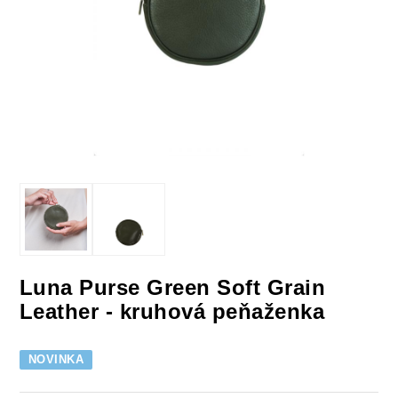
Luna Purse Green Soft Grain
Leather - kruhová peňaženka
NOVINKA